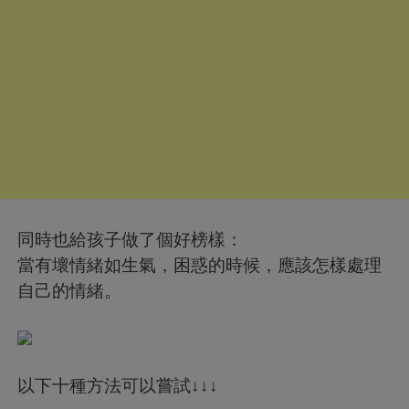
同時也給孩子做了個好榜樣：
當有壞情緒如生氣，困惑的時候，應該怎樣處理
自己的情緒。
以下十種方法可以嘗試↓↓↓