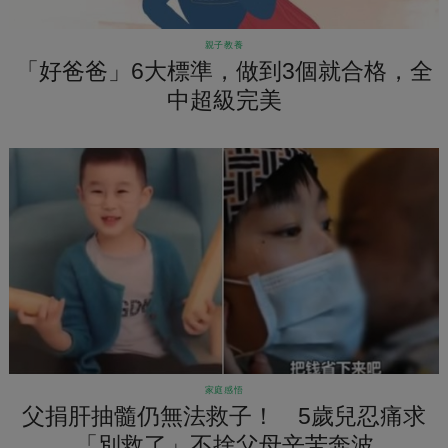
親子教養
「好爸爸」6大標準，做到3個就合格，全
中超級完美
家庭感悟
父捐肝抽髓仍無法救子！ 5歲兒忍痛求
「別救了」不捨父母辛苦奔波