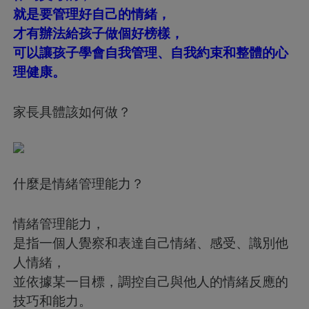
就是要管理好自己的情緒，
才有辦法給孩子做個好榜樣，
可以讓孩子學會自我管理、自我約束和整體的心
理健康。
家長具體該如何做？
什麼是情緒管理能力？
情緒管理能力，
是指一個人覺察和表達自己情緒、感受、識別他
人情緒，
並依據某一目標，調控自己與他人的情緒反應的
技巧和能力。