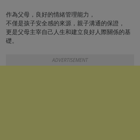
作為父母，良好的情緒管理能力，
不僅是孩子安全感的來源，親子溝通的保證，
更是父母主宰自己人生和建立良好人際關係的基
礎。