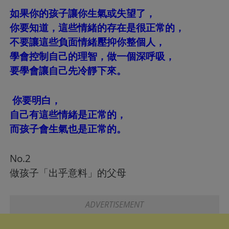
如果你的孩子讓你生氣或失望了，
你要知道，這些情緒的存在是很正常的，
不要讓這些負面情緒壓抑你整個人，
學會控制自己的理智，做一個深呼吸，
要學會讓自己先冷靜下來。
​​​​​ 你要明白，
自己有這些情緒是正常的，
而孩子會生氣也是正常的。
No.2
做孩子「出乎意料」的父母