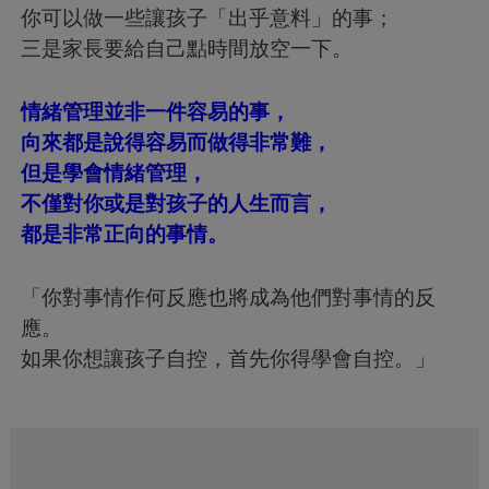
你可以做一些讓孩子「出乎意料」的事；
三是家長要給自己點時間放空一下。
情緒管理並非一件容易的事，
向來都是說得容易而做得非常難，
但是學會情緒管理，
不僅對你或是對孩子的人生而言，
都是非常正向的事情。
「你對事情作何反應也將成為他們對事情的反
應。
如果你想讓孩子自控，首先你得學會自控。」