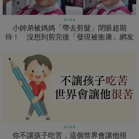
親子教養
小帥弟被媽媽「帶去剪髮」閉眼超期
待！ 沒想到剪完後「發現被衝康」網友
笑噴：太逗了！
親子教養
你不讓孩子吃苦，這個世界會讓他很