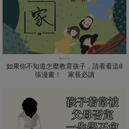
育兒百科
如果你不知道怎麼教育孩子，請看看這8
張漫畫！ 家長必讀