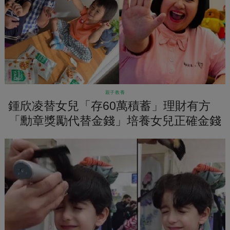
親子教養
鍾欣凌替女兒「存60萬積蓄」理財有方
「勳章獎勵代替金錢」培養女兒正確金錢
觀！